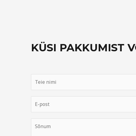
KÜSI PAKKUMIST V