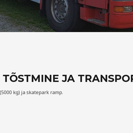
 TÕSTMINE JA TRANSPO
 (5000 kg) ja skatepark ramp.